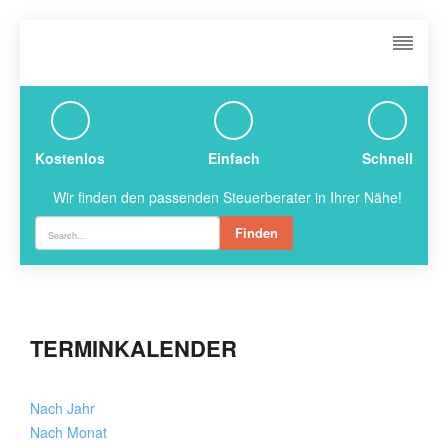
Kostenlos
Einfach
Schnell
Wir finden den passenden Steuerberater in Ihrer Nähe!
Finden
TERMINKALENDER
Nach Jahr
Nach Monat