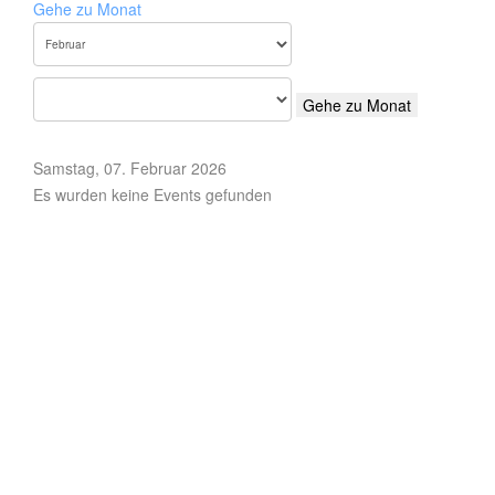
Gehe zu Monat
Gehe zu Monat
Samstag, 07. Februar 2026
Es wurden keine Events gefunden