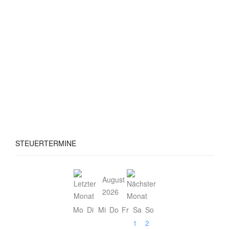
STEUERTERMINE
August
2026
Mo
Di
Mi
Do
Fr
Sa
So
1
2