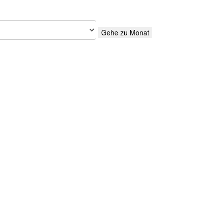
Gehe zu Monat