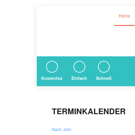
Home
Kostenlos
Einfach
Schnell
TERMINKALENDER
Nach Jahr