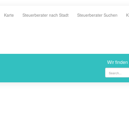
Karte
Steuerberater nach Stadt
Steuerberater Suchen
K
Wir finden