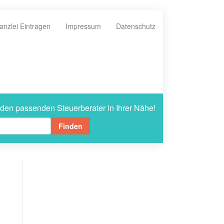
anzlei Eintragen
Impressum
Datenschutz
 den passenden Steuerberater in Ihrer Nähe!
Finden