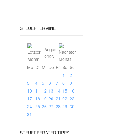
STEUERTERMINE
August
2026
Mo
Di
Mi
Do
Fr
Sa
So
1
2
3
4
5
6
7
8
9
10
11
12
13
14
15
16
17
18
19
20
21
22
23
24
25
26
27
28
29
30
31
STEUERBERATER
TIPPS