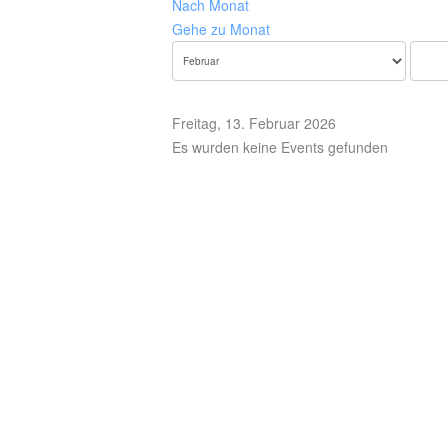
Nach Monat
Gehe zu Monat
Freitag, 13. Februar 2026
Es wurden keine Events gefunden