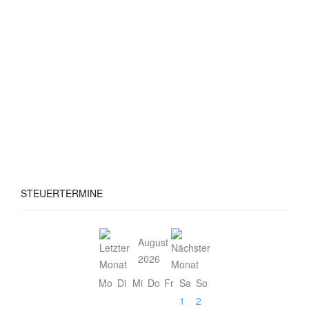
STEUERTERMINE
August
2026
Mo
Di
Mi
Do
Fr
Sa
So
1
2