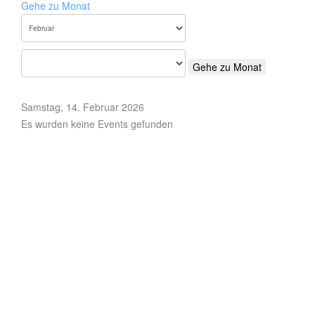
Gehe zu Monat
Gehe zu Monat
Samstag, 14. Februar 2026
Es wurden keine Events gefunden