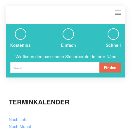
Kostenlos
Einfach
Schnell
Wir finden den passenden Steuerberater in Ihrer Nähe!
Finden
TERMINKALENDER
Nach Jahr
Nach Monat