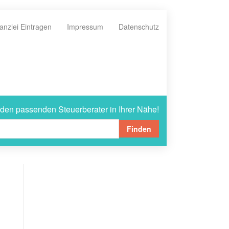
anzlei Eintragen
Impressum
Datenschutz
 den passenden Steuerberater in Ihrer Nähe!
Finden