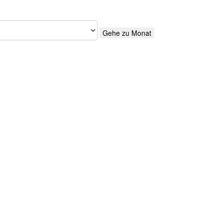
Gehe zu Monat