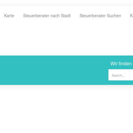
Karte
Steuerberater nach Stadt
Steuerberater Suchen
K
Wir finden