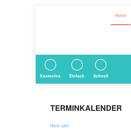
Home
Kostenlos
Einfach
Schnell
TERMINKALENDER
Nach Jahr