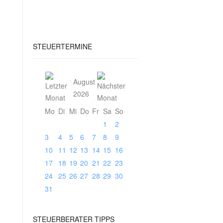
STEUERTERMINE
August
2026
Mo
Di
Mi
Do
Fr
Sa
So
1
2
3
4
5
6
7
8
9
10
11
12
13
14
15
16
17
18
19
20
21
22
23
24
25
26
27
28
29
30
31
STEUERBERATER
TIPPS