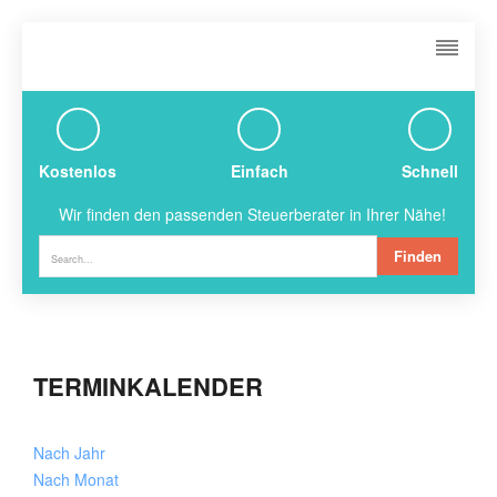
Kostenlos
Einfach
Schnell
Wir finden den passenden Steuerberater in Ihrer Nähe!
Finden
TERMINKALENDER
Nach Jahr
Nach Monat