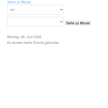
Gehe zu Monat
Gehe zu Monat
Montag, 08. Juni 2026
Es wurden keine Events gefunden