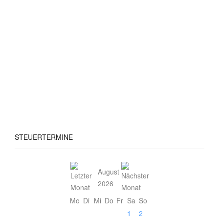
STEUERTERMINE
August
2026
Mo
Di
Mi
Do
Fr
Sa
So
1
2