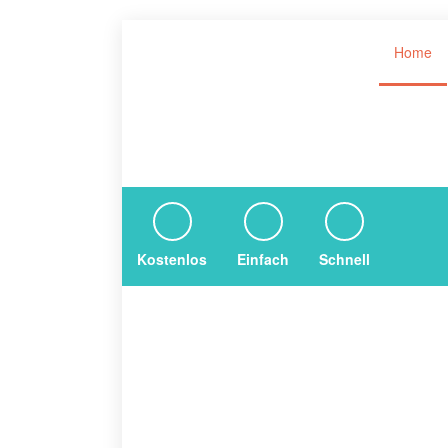
Home
Kostenlos
Einfach
Schnell