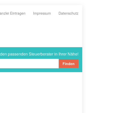
anzlei Eintragen
Impressum
Datenschutz
 den passenden Steuerberater in Ihrer Nähe!
Finden