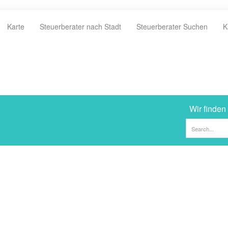
Karte
Steuerberater nach Stadt
Steuerberater Suchen
K
Wir finden