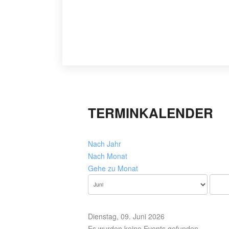
TERMINKALENDER
Nach Jahr
Nach Monat
Gehe zu Monat
Dienstag, 09. Juni 2026
Es wurden keine Events gefunden