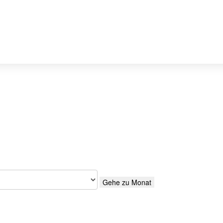
Gehe zu Monat