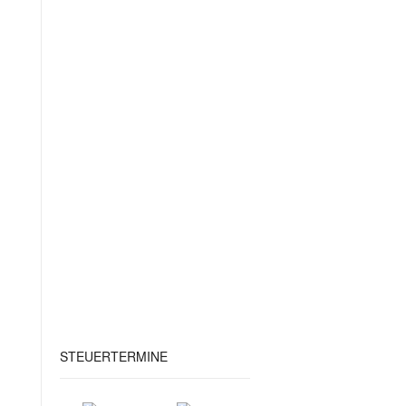
STEUERTERMINE