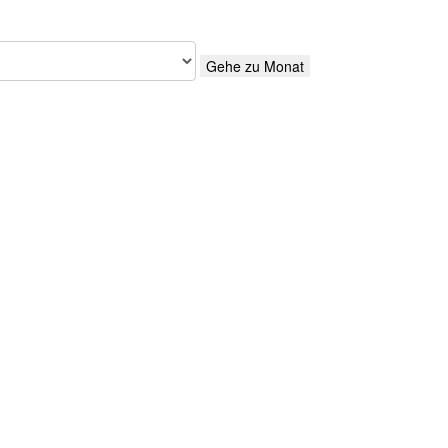
Gehe zu Monat