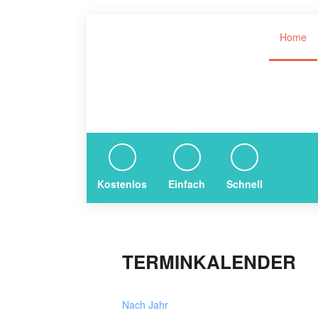
Home
Kostenlos
Einfach
Schnell
TERMINKALENDER
Nach Jahr