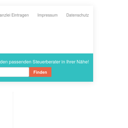
anzlei Eintragen
Impressum
Datenschutz
 den passenden Steuerberater in Ihrer Nähe!
Finden