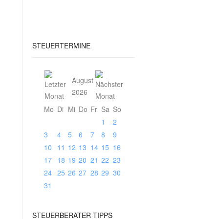
STEUERTERMINE
August
2026
Mo
Di
Mi
Do
Fr
Sa
So
1
2
3
4
5
6
7
8
9
10
11
12
13
14
15
16
17
18
19
20
21
22
23
24
25
26
27
28
29
30
31
STEUERBERATER
TIPPS