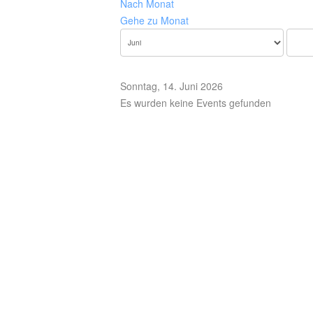
Nach Monat
Gehe zu Monat
Sonntag, 14. Juni 2026
Es wurden keine Events gefunden