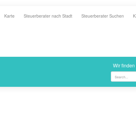
Karte
Steuerberater nach Stadt
Steuerberater Suchen
K
Wir finden