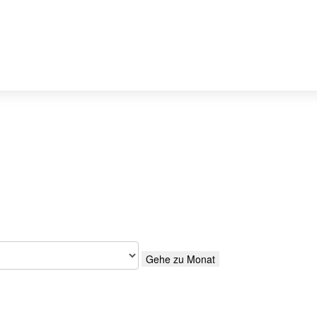
Gehe zu Monat