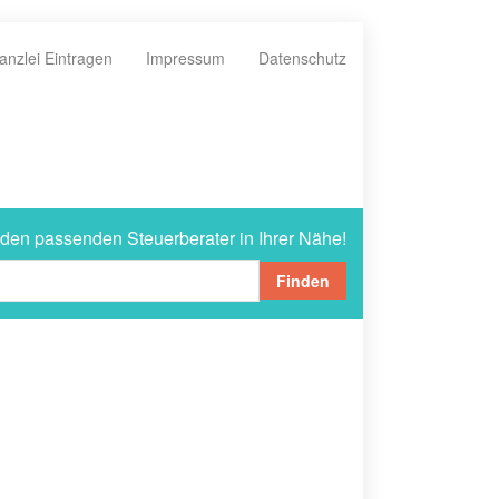
anzlei Eintragen
Impressum
Datenschutz
 den passenden Steuerberater in Ihrer Nähe!
Finden