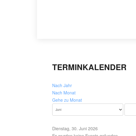
TERMINKALENDER
Nach Jahr
Nach Monat
Gehe zu Monat
Dienstag, 30. Juni 2026
Es wurden keine Events gefunden