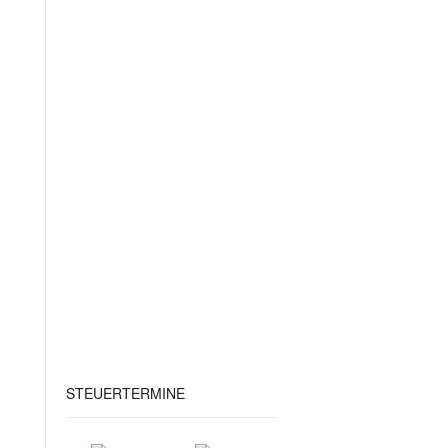
STEUERTERMINE