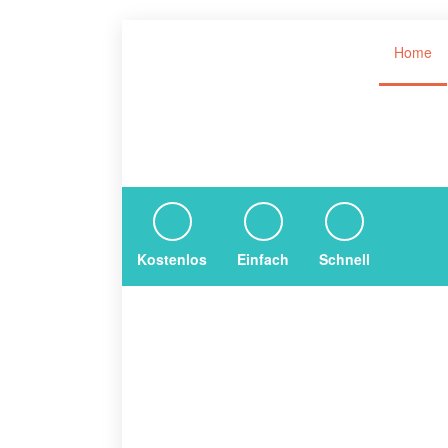
Home
Kostenlos
Einfach
Schnell