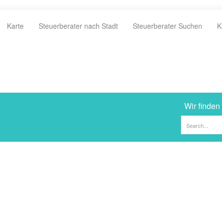
Karte
Steuerberater nach Stadt
Steuerberater Suchen
K
Wir finden