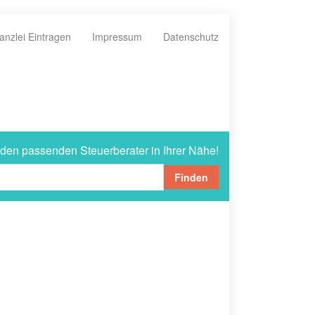
anzlei Eintragen
Impressum
Datenschutz
 den passenden Steuerberater in Ihrer Nähe!
Finden