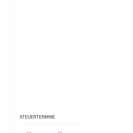
STEUERTERMINE