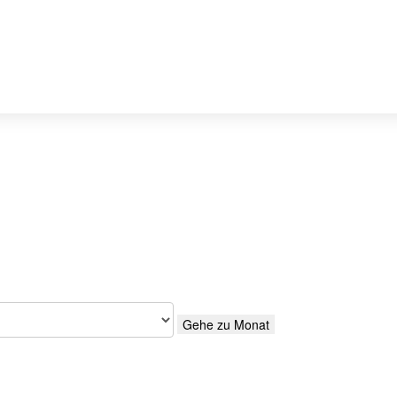
Gehe zu Monat