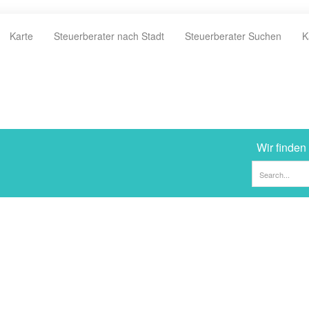
Karte
Steuerberater nach Stadt
Steuerberater Suchen
K
Wir finden