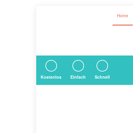
Home
Kostenlos
Einfach
Schnell