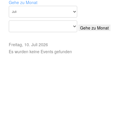
Gehe zu Monat
Gehe zu Monat
Freitag, 10. Juli 2026
Es wurden keine Events gefunden