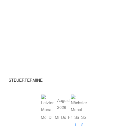
STEUERTERMINE
August
2026
Mo
Di
Mi
Do
Fr
Sa
So
1
2