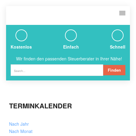
Kostenlos
Einfach
Schnell
Wir finden den passenden Steuerberater in Ihrer Nähe!
Finden
TERMINKALENDER
Nach Jahr
Nach Monat