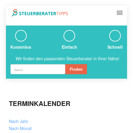
Kostenlos
Einfach
Schnell
Wir finden den passenden Steuerberater in Ihrer Nähe!
Finden
TERMINKALENDER
Nach Jahr
Nach Monat