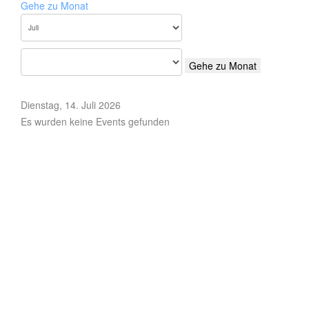
Gehe zu Monat
Gehe zu Monat
Dienstag, 14. Juli 2026
Es wurden keine Events gefunden