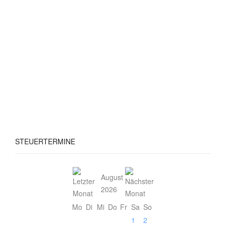
STEUERTERMINE
August
2026
Mo
Di
Mi
Do
Fr
Sa
So
1
2