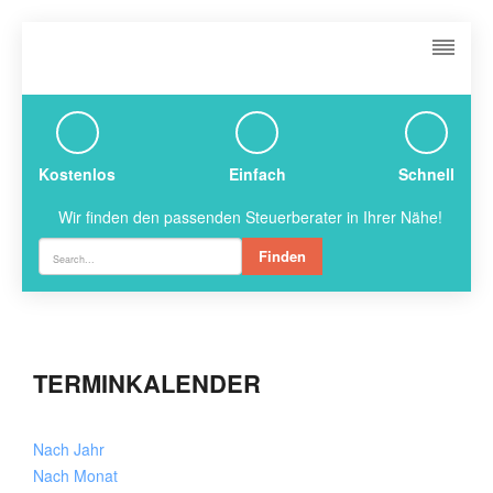
Kostenlos
Einfach
Schnell
Wir finden den passenden Steuerberater in Ihrer Nähe!
Finden
TERMINKALENDER
Nach Jahr
Nach Monat