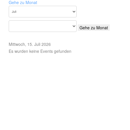
Gehe zu Monat
Gehe zu Monat
Mittwoch, 15. Juli 2026
Es wurden keine Events gefunden