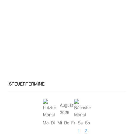
STEUERTERMINE
August
2026
Mo
Di
Mi
Do
Fr
Sa
So
1
2