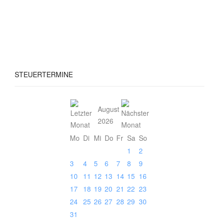
STEUERTERMINE
August
2026
Mo
Di
Mi
Do
Fr
Sa
So
1
2
3
4
5
6
7
8
9
10
11
12
13
14
15
16
17
18
19
20
21
22
23
24
25
26
27
28
29
30
31