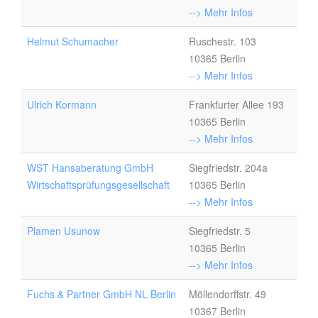
--> Mehr Infos
Helmut Schumacher
Ruschestr. 103
10365 Berlin
--> Mehr Infos
Ulrich Kormann
Frankfurter Allee 193
10365 Berlin
--> Mehr Infos
WST Hansaberatung GmbH
Siegfriedstr. 204a
Wirtschaftsprüfungsgesellschaft
10365 Berlin
--> Mehr Infos
Plamen Usunow
Siegfriedstr. 5
10365 Berlin
--> Mehr Infos
Fuchs & Partner GmbH NL Berlin
Möllendorffstr. 49
10367 Berlin