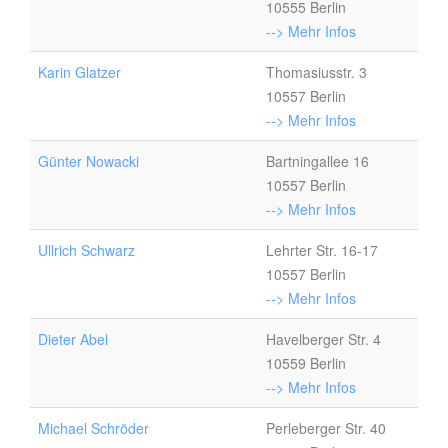
10555 Berlin
--> Mehr Infos
Karin Glatzer
Thomasiusstr. 3
10557 Berlin
--> Mehr Infos
Günter Nowacki
Bartningallee 16
10557 Berlin
--> Mehr Infos
Ullrich Schwarz
Lehrter Str. 16-17
10557 Berlin
--> Mehr Infos
Dieter Abel
Havelberger Str. 4
10559 Berlin
--> Mehr Infos
Michael Schröder
Perleberger Str. 40