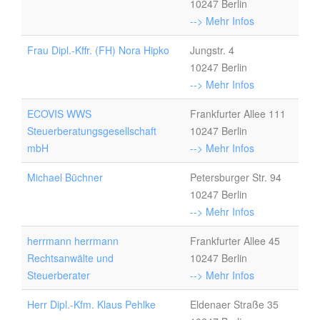
10247 Berlin
--> Mehr Infos
Frau Dipl.-Kffr. (FH) Nora Hipko
Jungstr. 4
10247 Berlin
--> Mehr Infos
ECOVIS WWS
Frankfurter Allee 111
Steuerberatungsgesellschaft
10247 Berlin
mbH
--> Mehr Infos
Michael Büchner
Petersburger Str. 94
10247 Berlin
--> Mehr Infos
herrmann herrmann
Frankfurter Allee 45
Rechtsanwälte und
10247 Berlin
Steuerberater
--> Mehr Infos
Herr Dipl.-Kfm. Klaus Pehlke
Eldenaer Straße 35