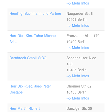
--> Mehr Infos
Hemling, Buchmann und Partner
Naugarder Str. 8
10409 Berlin
--> Mehr Infos
Herr Dipl.-Kfm. Tahar Michael
Prenzlauer Allee 170
Akba
10409 Berlin
--> Mehr Infos
Barnbrook GmbH StBG
Schönhauser Allee
163
10435 Berlin
--> Mehr Infos
Herr Dipl.-Oec. Jörg-Peter
Choriner Str. 62
Costabel
10435 Berlin
--> Mehr Infos
Herr Martin Richert
Danziger Str. 35