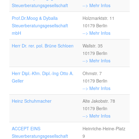
Steuerberatungsgesellschaft
--> Mehr Infos
Prof.Dr.Moog & Dyballa
Holzmarktstr. 11
Steuerberatungsgesellschaft
10179 Berlin
mbH
--> Mehr Infos
Herr Dr. rer. pol. Brüne Schloen
Wallstr. 35
10179 Berlin
--> Mehr Infos
Herr Dipl.-Kfm. Dipl.-Ing Otto A.
Ohmstr. 7
Geller
10179 Berlin
--> Mehr Infos
Heinz Schuhmacher
Alte Jakobstr. 78
10179 Berlin
--> Mehr Infos
ACCEPT EINS
Heinriche-Heine-Platz
Steuerberatungsgesellschaft
9