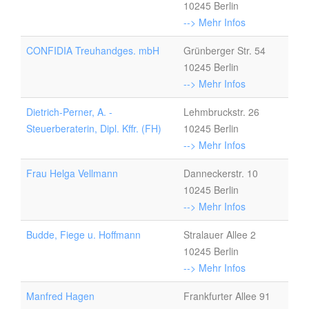
10245 Berlin
--> Mehr Infos
CONFIDIA Treuhandges. mbH
Grünberger Str. 54
10245 Berlin
--> Mehr Infos
Dietrich-Perner, A. -
Lehmbruckstr. 26
Steuerberaterin, Dipl. Kffr. (FH)
10245 Berlin
--> Mehr Infos
Frau Helga Vellmann
Danneckerstr. 10
10245 Berlin
--> Mehr Infos
Budde, Fiege u. Hoffmann
Stralauer Allee 2
10245 Berlin
--> Mehr Infos
Manfred Hagen
Frankfurter Allee 91