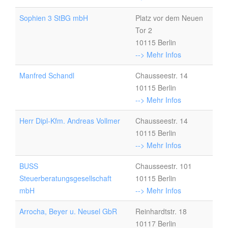
Sophien 3 StBG mbH
Platz vor dem Neuen
Tor 2
10115 Berlin
--> Mehr Infos
Manfred Schandl
Chausseestr. 14
10115 Berlin
--> Mehr Infos
Herr Dipl-Kfm. Andreas Vollmer
Chausseestr. 14
10115 Berlin
--> Mehr Infos
BUSS
Chausseestr. 101
Steuerberatungsgesellschaft
10115 Berlin
mbH
--> Mehr Infos
Arrocha, Beyer u. Neusel GbR
Reinhardtstr. 18
10117 Berlin