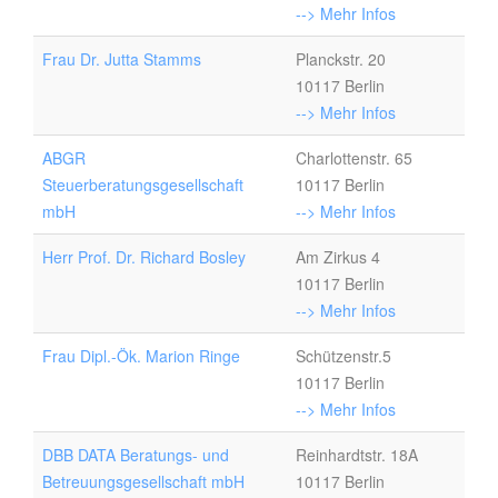
--> Mehr Infos
Frau Dr. Jutta Stamms
Planckstr. 20
10117 Berlin
--> Mehr Infos
ABGR
Charlottenstr. 65
Steuerberatungsgesellschaft
10117 Berlin
mbH
--> Mehr Infos
Herr Prof. Dr. Richard Bosley
Am Zirkus 4
10117 Berlin
--> Mehr Infos
Frau Dipl.-Ök. Marion Ringe
Schützenstr.5
10117 Berlin
--> Mehr Infos
DBB DATA Beratungs- und
Reinhardtstr. 18A
Betreuungsgesellschaft mbH
10117 Berlin