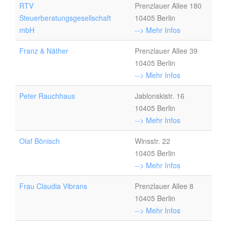
RTV
Prenzlauer Allee 180
Steuerberatungsgesellschaft
10405 Berlin
mbH
--> Mehr Infos
Franz & Näther
Prenzlauer Allee 39
10405 Berlin
--> Mehr Infos
Peter Rauchhaus
Jablonskistr. 16
10405 Berlin
--> Mehr Infos
Olaf Bönisch
Winsstr. 22
10405 Berlin
--> Mehr Infos
Frau Claudia Vibrans
Prenzlauer Allee 8
10405 Berlin
--> Mehr Infos