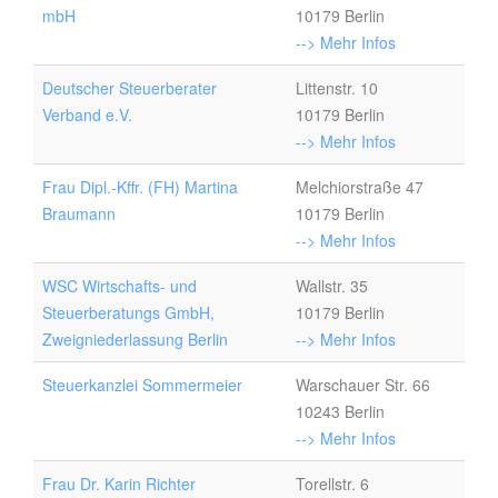
mbH
10179 Berlin
--> Mehr Infos
Deutscher Steuerberater
Littenstr. 10
Verband e.V.
10179 Berlin
--> Mehr Infos
Frau Dipl.-Kffr. (FH) Martina
Melchiorstraße 47
Braumann
10179 Berlin
--> Mehr Infos
WSC Wirtschafts- und
Wallstr. 35
Steuerberatungs GmbH,
10179 Berlin
Zweigniederlassung Berlin
--> Mehr Infos
Steuerkanzlei Sommermeier
Warschauer Str. 66
10243 Berlin
--> Mehr Infos
Frau Dr. Karin Richter
Torellstr. 6