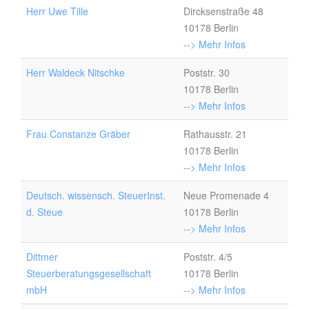
Herr Uwe Tille
Dircksenstraße 48
10178 Berlin
--> Mehr Infos
Herr Waldeck Nitschke
Poststr. 30
10178 Berlin
--> Mehr Infos
Frau Constanze Gräber
Rathausstr. 21
10178 Berlin
--> Mehr Infos
Deutsch. wissensch. SteuerInst.
Neue Promenade 4
d. Steue
10178 Berlin
--> Mehr Infos
Dittmer
Poststr. 4/5
Steuerberatungsgesellschaft
10178 Berlin
mbH
--> Mehr Infos