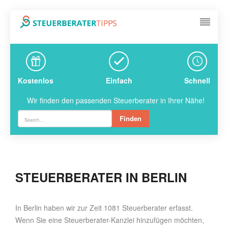
Kostenlos
Einfach
Schnell
Wir finden den passenden Steuerberater in Ihrer Nähe!
Finden
STEUERBERATER IN BERLIN
In Berlin haben wir zur Zeit 1081 Steuerberater erfasst.
Wenn Sie eine Steuerberater-Kanzlei hinzufügen möchten,