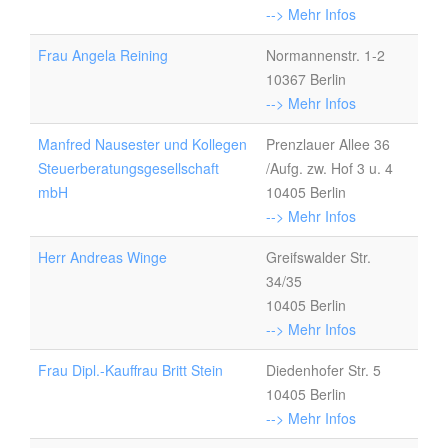
--> Mehr Infos
Frau Angela Reining
Normannenstr. 1-2
10367 Berlin
--> Mehr Infos
Manfred Nausester und Kollegen
Prenzlauer Allee 36
Steuerberatungsgesellschaft
/Aufg. zw. Hof 3 u. 4
mbH
10405 Berlin
--> Mehr Infos
Herr Andreas Winge
Greifswalder Str.
34/35
10405 Berlin
--> Mehr Infos
Frau Dipl.-Kauffrau Britt Stein
Diedenhofer Str. 5
10405 Berlin
--> Mehr Infos