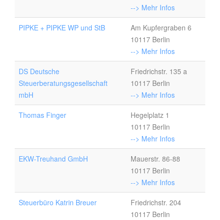
--> Mehr Infos
PIPKE + PIPKE WP und StB
Am Kupfergraben 6
10117 Berlin
--> Mehr Infos
DS Deutsche
Friedrichstr. 135 a
Steuerberatungsgesellschaft
10117 Berlin
mbH
--> Mehr Infos
Thomas Finger
Hegelplatz 1
10117 Berlin
--> Mehr Infos
EKW-Treuhand GmbH
Mauerstr. 86-88
10117 Berlin
--> Mehr Infos
Steuerbüro Katrin Breuer
Friedrichstr. 204
10117 Berlin