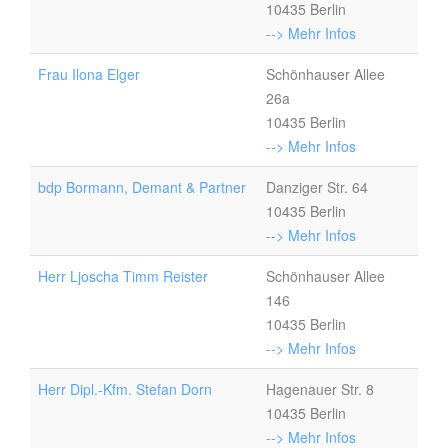
10435 Berlin
--> Mehr Infos
Frau Ilona Elger
Schönhauser Allee
26a
10435 Berlin
--> Mehr Infos
bdp Bormann, Demant & Partner
Danziger Str. 64
10435 Berlin
--> Mehr Infos
Herr Ljoscha Timm Reister
Schönhauser Allee
146
10435 Berlin
--> Mehr Infos
Herr Dipl.-Kfm. Stefan Dorn
Hagenauer Str. 8
10435 Berlin
--> Mehr Infos