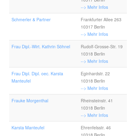
--> Mehr Infos
Schmerler & Partner
Frankfurter Allee 263
10317 Berlin
--> Mehr Infos
Frau Dipl.-Wirt. Kathrin Söhnel
Rudolf-Grosse-Str. 19
10318 Berlin
--> Mehr Infos
Frau Dipl. Dipl. oec. Karsta
Eginhardstr. 22
Manteufel
10318 Berlin
--> Mehr Infos
Frauke Morgenthal
Rheinsteinstr. 41
10318 Berlin
--> Mehr Infos
Karsta Manteufel
Ehrenfelsstr. 46
10318 Berlin