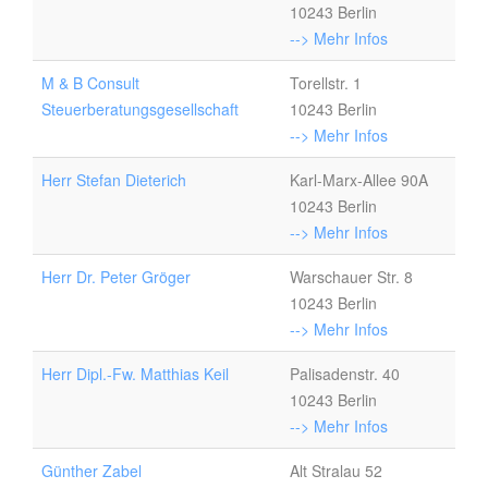
10243 Berlin
--> Mehr Infos
M & B Consult
Torellstr. 1
Steuerberatungsgesellschaft
10243 Berlin
--> Mehr Infos
Herr Stefan Dieterich
Karl-Marx-Allee 90A
10243 Berlin
--> Mehr Infos
Herr Dr. Peter Gröger
Warschauer Str. 8
10243 Berlin
--> Mehr Infos
Herr Dipl.-Fw. Matthias Keil
Palisadenstr. 40
10243 Berlin
--> Mehr Infos
Günther Zabel
Alt Stralau 52