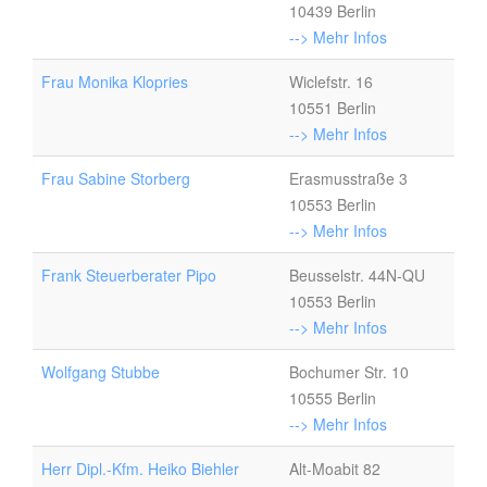
10439 Berlin
--> Mehr Infos
Frau Monika Klopries
Wiclefstr. 16
10551 Berlin
--> Mehr Infos
Frau Sabine Storberg
Erasmusstraße 3
10553 Berlin
--> Mehr Infos
Frank Steuerberater Pipo
Beusselstr. 44N-QU
10553 Berlin
--> Mehr Infos
Wolfgang Stubbe
Bochumer Str. 10
10555 Berlin
--> Mehr Infos
Herr Dipl.-Kfm. Heiko Biehler
Alt-Moabit 82