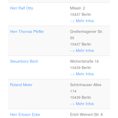
Herr Ralf Otto
Milastr. 2
10437 Berlin
--> Mehr Infos
Herr Thomas Pfeffer
Greifenhagener Str.
50
10437 Berlin
--> Mehr Infos
Steuerbüro Büch
Wichertstraße 16
10439 Berlin
--> Mehr Infos
Roland Meier
Schönhauser Allee
114
10439 Berlin
--> Mehr Infos
Herr Ericson Ecke
Erich-Weinert-Str. 8