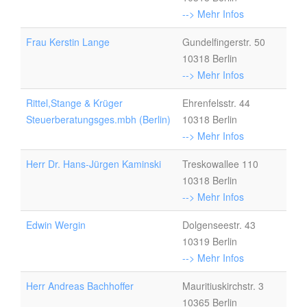
--> Mehr Infos
Frau Kerstin Lange
Gundelfingerstr. 50
10318 Berlin
--> Mehr Infos
Rittel,Stange & Krüger
Ehrenfelsstr. 44
Steuerberatungsges.mbh (Berlin)
10318 Berlin
--> Mehr Infos
Herr Dr. Hans-Jürgen Kaminski
Treskowallee 110
10318 Berlin
--> Mehr Infos
Edwin Wergin
Dolgenseestr. 43
10319 Berlin
--> Mehr Infos
Herr Andreas Bachhoffer
Mauritiuskirchstr. 3
10365 Berlin