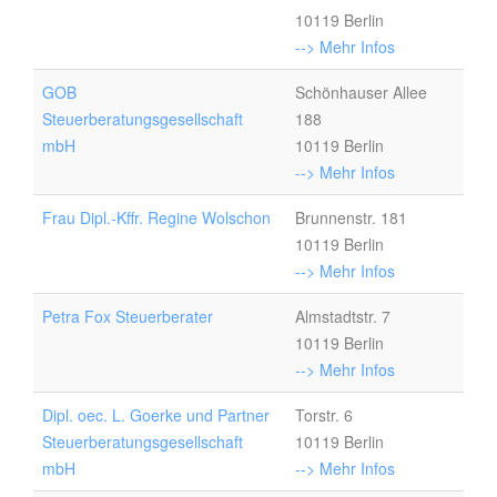
10119 Berlin
--> Mehr Infos
GOB
Schönhauser Allee
Steuerberatungsgesellschaft
188
mbH
10119 Berlin
--> Mehr Infos
Frau Dipl.-Kffr. Regine Wolschon
Brunnenstr. 181
10119 Berlin
--> Mehr Infos
Petra Fox Steuerberater
Almstadtstr. 7
10119 Berlin
--> Mehr Infos
Dipl. oec. L. Goerke und Partner
Torstr. 6
Steuerberatungsgesellschaft
10119 Berlin
mbH
--> Mehr Infos