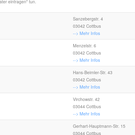
ter eintragen" tun.
Sanzebergstr. 4
03042 Cottbus
--> Mehr Infos
Menzelstr. 6
03042 Cottbus
--> Mehr Infos
Hans-Beimler-Str. 43
03042 Cottbus
--> Mehr Infos
Virchowstr. 42
03044 Cottbus
--> Mehr Infos
Gerhart-Hauptmann-Str. 15
03044 Cottbus