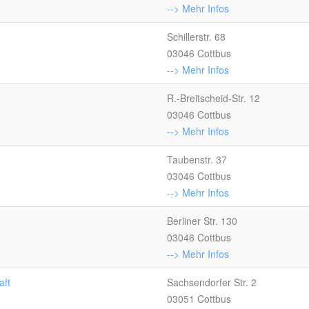
--> Mehr Infos
Schillerstr. 68
03046 Cottbus
--> Mehr Infos
R.-Breitscheid-Str. 12
03046 Cottbus
--> Mehr Infos
Taubenstr. 37
03046 Cottbus
--> Mehr Infos
Berliner Str. 130
03046 Cottbus
--> Mehr Infos
aft
Sachsendorfer Str. 2
03051 Cottbus