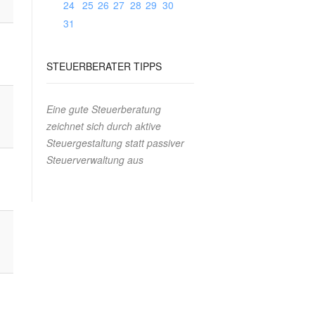
24
25
26
27
28
29
30
31
STEUERBERATER
TIPPS
Eine gute Steuerberatung
zeichnet sich durch aktive
Steuergestaltung statt passiver
Steuerverwaltung aus