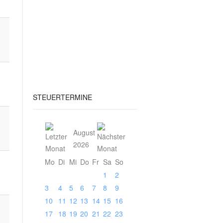
STEUERTERMINE
August
2026
Mo
Di
Mi
Do
Fr
Sa
So
1
2
3
4
5
6
7
8
9
10
11
12
13
14
15
16
17
18
19
20
21
22
23