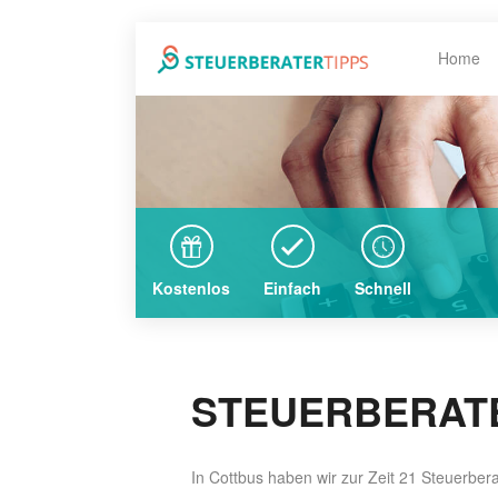
Home
Kostenlos
Einfach
Schnell
STEUERBERATE
In Cottbus haben wir zur Zeit 21 Steuerber