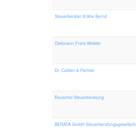
Steuerberater Krähe Bernd
Diekmann Frers Winkler
Dr. Cattien & Partner
Reuschel Steuerberatung
BERATA GmbH Steuerberatungsgesellsch