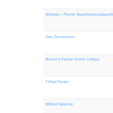
Schwella + Partner Steuerberatungsgesell
Uwe Zimmermann
Bernert & Partner GmbH, Cottbus
Frithjof Panser
Wilfried Hielscher