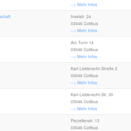
--> Mehr Infos
schaft
Inselstr. 24
03046 Cottbus
--> Mehr Infos
Am Turm 14
03046 Cottbus
--> Mehr Infos
Karl-Liebknecht-Straße 2
03046 Cottbus
--> Mehr Infos
Karl-Liebknecht-Str. 30
03046 Cottbus
--> Mehr Infos
Parzellenstr. 13
03046 Cottbus