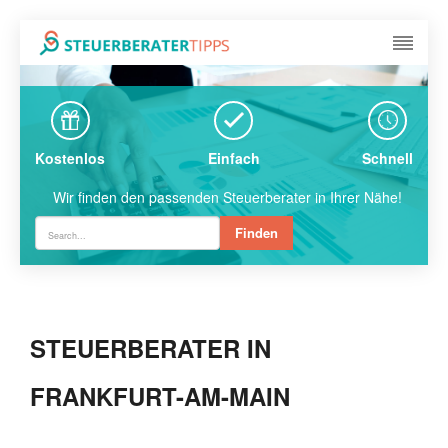
Kostenlos
Einfach
Schnell
Wir finden den passenden Steuerberater in Ihrer Nähe!
Finden
STEUERBERATER IN
FRANKFURT-AM-MAIN