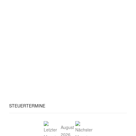
STEUERTERMINE
August
2026