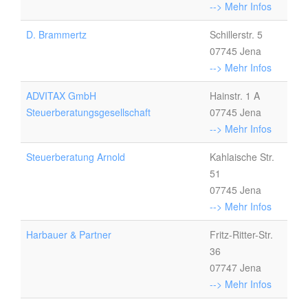
--> Mehr Infos
D. Brammertz
Schillerstr. 5
07745 Jena
--> Mehr Infos
ADVITAX GmbH
Hainstr. 1 A
Steuerberatungsgesellschaft
07745 Jena
--> Mehr Infos
Steuerberatung Arnold
Kahlaische Str.
51
07745 Jena
--> Mehr Infos
Harbauer & Partner
Fritz-Ritter-Str.
36
07747 Jena
--> Mehr Infos