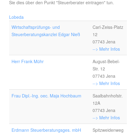
Sie dies über den Punkt "Steuerberater eintragen" tun.
Lobeda
Wirtschaftsprüfungs- und
Carl-Zeiss-Platz
Steuerberatungskanzlei Edgar Nieß
12
07743 Jena
--> Mehr Infos
Herr Frank Mühr
August-Bebel-
Str. 12
07743 Jena
--> Mehr Infos
Frau Dipl.-Ing. oec. Maja Hochbaum
Saalbahnhofstr.
12A
07743 Jena
--> Mehr Infos
Erdmann Steuerberatungsges. mbH
Spitzweidenweg