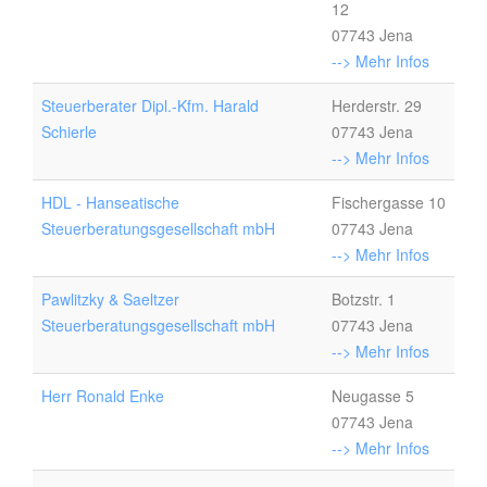
12
07743 Jena
--> Mehr Infos
Steuerberater Dipl.-Kfm. Harald
Herderstr. 29
Schierle
07743 Jena
--> Mehr Infos
HDL - Hanseatische
Fischergasse 10
Steuerberatungsgesellschaft mbH
07743 Jena
--> Mehr Infos
Pawlitzky & Saeltzer
Botzstr. 1
Steuerberatungsgesellschaft mbH
07743 Jena
--> Mehr Infos
Herr Ronald Enke
Neugasse 5
07743 Jena
--> Mehr Infos