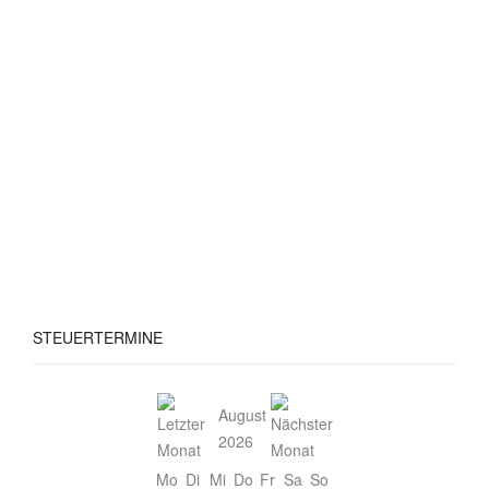
STEUERTERMINE
August
2026
Mo
Di
Mi
Do
Fr
Sa
So