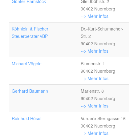
Günter Ramstöck
Gleißbühlstr. 2
90402 Nuernberg
--> Mehr Infos
Köhnlein & Fischer
Dr.-Kurt-Schumacher-
Steuerberater vBP
Str. 2
90402 Nuernberg
--> Mehr Infos
Michael Vögele
Blumenstr. 1
90402 Nuernberg
--> Mehr Infos
Gerhard Baumann
Marienstr. 8
90402 Nuernberg
--> Mehr Infos
Reinhold Rösel
Vordere Sterngasse 16
90402 Nuernberg
--> Mehr Infos