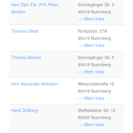
Herr Dipl.-Fw. (FH) Peter
Schnieglinger Str. 5
Striefler
90419 Nuernberg
--> Mehr Infos
Thomas Gleisl
Roritzerstr. 27A
90419 Nuernberg
--> Mehr Infos
Thomas Büchel
Schnieglinger Str. 5
90419 Nuernberg
--> Mehr Infos
Herr Alexander Hofmann
Wiesentalstraße 15
90419 Nuernberg
--> Mehr Infos
Hans Düllberg
Staffelsteiner Str. 12
90425 Nuernberg
--> Mehr Infos