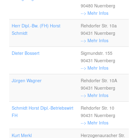
90480 Nuernberg
--> Mehr Infos
Herr Dipl.-Bw. (FH) Horst
Rehdorfer Str. 10a
Schmidt
90431 Nuernberg
--> Mehr Infos
Dieter Bossert
Sigmundstr. 155
90431 Nuernberg
--> Mehr Infos
Jürgen Wagner
Rehdorfer Str. 10A
90431 Nuernberg
--> Mehr Infos
Schmidt Horst Dipl.-Betriebswirt
Rehdorfer Str. 10
FH
90431 Nuernberg
--> Mehr Infos
Kurt Merkl
Herzogenauracher Str.