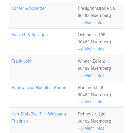
Körner & Scherzer
Freiligrathstraße 5a
90482 Nuernberg
--> Mehr Infos
Kunz G. & Kollegen
Ostendstr. 199
90482 Nuernberg
--> Mehr Infos
Frank John
Winner Zeile 27
90482 Nuernberg
--> Mehr Infos
Hannwacker Rudolf u. Partner
Hammerstr. 8
90482 Nuernberg
--> Mehr Infos
Herr Dipl.-Bw. (FH) Wolfgang
Rehhofstr. 220
Friedrich
90482 Nuernberg
--> Mehr Infos