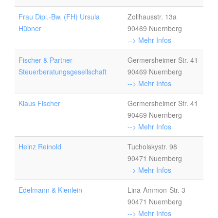
Frau Dipl.-Bw. (FH) Ursula
Zollhausstr. 13a
Hübner
90469 Nuernberg
--> Mehr Infos
Fischer & Partner
Germersheimer Str. 41
Steuerberatungsgesellschaft
90469 Nuernberg
--> Mehr Infos
Klaus Fischer
Germersheimer Str. 41
90469 Nuernberg
--> Mehr Infos
Heinz Reinold
Tucholskystr. 98
90471 Nuernberg
--> Mehr Infos
Edelmann & Kienlein
Lina-Ammon-Str. 3
90471 Nuernberg
--> Mehr Infos