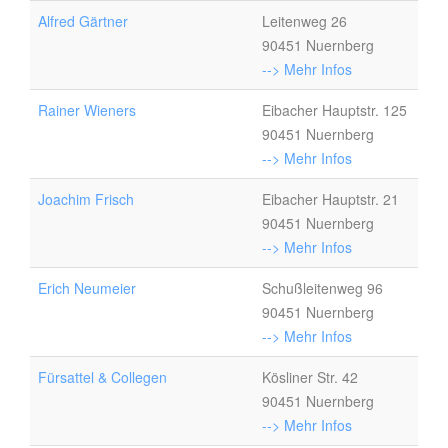
Alfred Gärtner
Leitenweg 26
90451 Nuernberg
--> Mehr Infos
Rainer Wieners
Eibacher Hauptstr. 125
90451 Nuernberg
--> Mehr Infos
Joachim Frisch
Eibacher Hauptstr. 21
90451 Nuernberg
--> Mehr Infos
Erich Neumeier
Schußleitenweg 96
90451 Nuernberg
--> Mehr Infos
Fürsattel & Collegen
Kösliner Str. 42
90451 Nuernberg
--> Mehr Infos