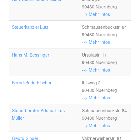
90480 Nuernberg
--> Mehr Infos
Steuerkanzlei Lutz
Schmausenbuckstr. 84
90480 Nuernberg
--> Mehr Infos
Hans M. Bessinger
Ursulastr. 11
90480 Nuernberg
--> Mehr Infos
Bernd-Bodo Fischer
Ibisweg 2
90480 Nuernberg
--> Mehr Infos
Steuerberater Adomat-Lutz-
Schmausenbuckstr. 84
Müller
90480 Nuernberg
--> Mehr Infos
Georg Singer
Valznerweiherstr. 81