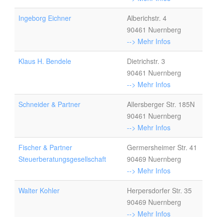
Ingeborg Eichner
Alberichstr. 4
90461 Nuernberg
--> Mehr Infos
Klaus H. Bendele
Dietrichstr. 3
90461 Nuernberg
--> Mehr Infos
Schneider & Partner
Allersberger Str. 185N
90461 Nuernberg
--> Mehr Infos
Fischer & Partner
Germersheimer Str. 41
Steuerberatungsgesellschaft
90469 Nuernberg
--> Mehr Infos
Walter Kohler
Herpersdorfer Str. 35
90469 Nuernberg
--> Mehr Infos