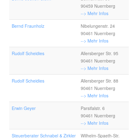
90459 Nuernberg
--> Mehr Infos
Bernd Fraunholz
Nibelungenstr. 24
90461 Nuernberg
--> Mehr Infos
Rudolf Scheidies
Allersberger Str. 95
90461 Nuernberg
--> Mehr Infos
Rudolf Scheidies
Allersberger Str. 88
90461 Nuernberg
--> Mehr Infos
Erwin Geyer
Parsifalstr. 6
90461 Nuernberg
--> Mehr Infos
Steuerberater Schnabel & Zirkler
Wilhelm-Spaeth-Str.