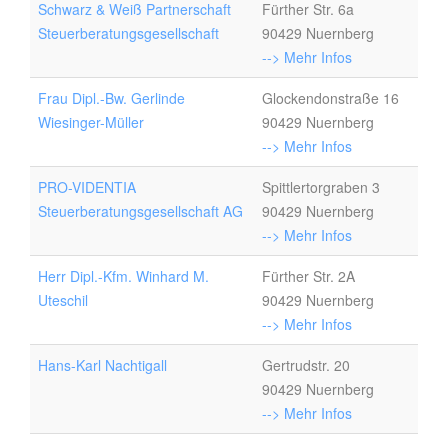
Schwarz & Weiß Partnerschaft
Fürther Str. 6a
Steuerberatungsgesellschaft
90429 Nuernberg
--> Mehr Infos
Frau Dipl.-Bw. Gerlinde
Glockendonstraße 16
Wiesinger-Müller
90429 Nuernberg
--> Mehr Infos
PRO-VIDENTIA
Spittlertorgraben 3
Steuerberatungsgesellschaft AG
90429 Nuernberg
--> Mehr Infos
Herr Dipl.-Kfm. Winhard M.
Fürther Str. 2A
Uteschil
90429 Nuernberg
--> Mehr Infos
Hans-Karl Nachtigall
Gertrudstr. 20
90429 Nuernberg
--> Mehr Infos