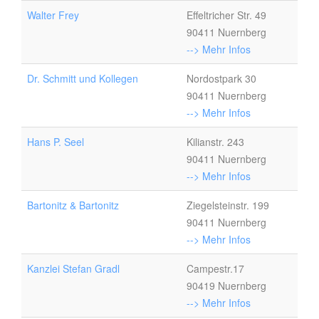
Walter Frey
Effeltricher Str. 49
90411 Nuernberg
--> Mehr Infos
Dr. Schmitt und Kollegen
Nordostpark 30
90411 Nuernberg
--> Mehr Infos
Hans P. Seel
Kilianstr. 243
90411 Nuernberg
--> Mehr Infos
Bartonitz & Bartonitz
Ziegelsteinstr. 199
90411 Nuernberg
--> Mehr Infos
Kanzlei Stefan Gradl
Campestr.17
90419 Nuernberg
--> Mehr Infos