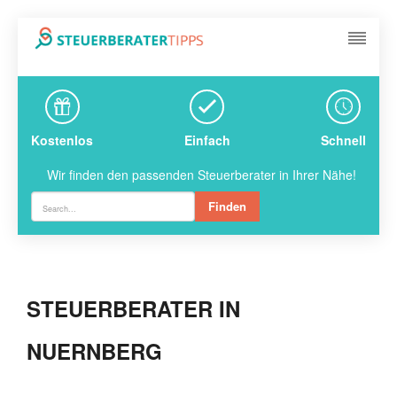
Kostenlos
Einfach
Schnell
Wir finden den passenden Steuerberater in Ihrer Nähe!
Finden
STEUERBERATER IN
NUERNBERG