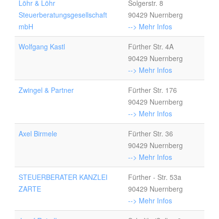
Löhr & Löhr
Solgerstr. 8
Steuerberatungsgesellschaft
90429 Nuernberg
mbH
--> Mehr Infos
Wolfgang Kastl
Fürther Str. 4A
90429 Nuernberg
--> Mehr Infos
Zwingel & Partner
Fürther Str. 176
90429 Nuernberg
--> Mehr Infos
Axel Birmele
Fürther Str. 36
90429 Nuernberg
--> Mehr Infos
STEUERBERATER KANZLEI
Fürther - Str. 53a
ZARTE
90429 Nuernberg
--> Mehr Infos