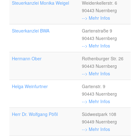
Steuerkanzlei Monika Weigel
Weidenkellerstr. 6
90443 Nuernberg
--> Mehr Infos
Steuerkanzlei BWA
Gartenstraße 9
90443 Nuernberg
--> Mehr Infos
Hermann Ober
Rothenburger Str. 26
90443 Nuernberg
--> Mehr Infos
Helga Weinfurtner
Gartenstr. 9
90443 Nuernberg
--> Mehr Infos
Herr Dr. Wolfgang Pößl
Südwestpark 108
90449 Nuernberg
--> Mehr Infos