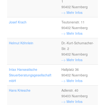
1
90402 Nuernberg
--> Mehr Infos
Josef Krach
Teutonenstr. 11
90402 Nuernberg
--> Mehr Infos
Helmut Köhnlein
Dr.-Kurt-Schumacher-
Str. 2
90402 Nuernberg
--> Mehr Infos
Intax Hanseatische
Hallplatz 36
Steuerberatungsgesellschaft
90402 Nuernberg
mbH
--> Mehr Infos
Hans Kriesche
Adlerstr. 40
90403 Nuernberg
--> Mehr Infos