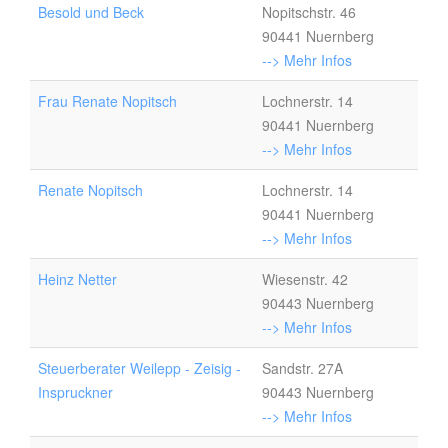
Besold und Beck
Nopitschstr. 46
90441 Nuernberg
--> Mehr Infos
Frau Renate Nopitsch
Lochnerstr. 14
90441 Nuernberg
--> Mehr Infos
Renate Nopitsch
Lochnerstr. 14
90441 Nuernberg
--> Mehr Infos
Heinz Netter
Wiesenstr. 42
90443 Nuernberg
--> Mehr Infos
Steuerberater Weilepp - Zeisig -
Sandstr. 27A
Inspruckner
90443 Nuernberg
--> Mehr Infos