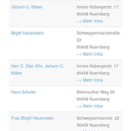
Johann C. Köber
Innere Kobergerstr. 17
90408 Nuernberg
--> Mehr Infos
Birgitt Hauenstein
Schweppermannstraße
22
90408 Nuernberg
--> Mehr Infos
Herr C. Dipl.-Kfm. Johann C.
Innere Kobergerstr. 17
Köber
90408 Nuernberg
--> Mehr Infos
Hans Schuler
Kleinreuther Weg 58
90408 Nuernberg
--> Mehr Infos
Frau Birgitt Hauenstein
Schweppermannstr. 22
90408 Nuernberg