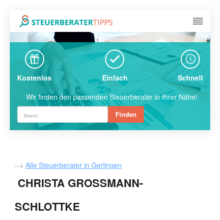
Kostenlos
Einfach
Schnell
Wir finden den passenden Steuerberater in Ihrer Nähe!
Finden
-->
Alle Steuerberater in Gerlingen
CHRISTA GROSSMANN-S
CHLOTTKE