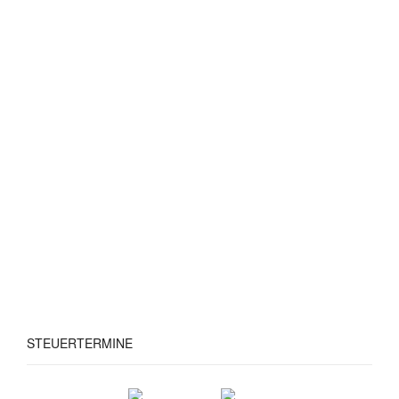
STEUERTERMINE