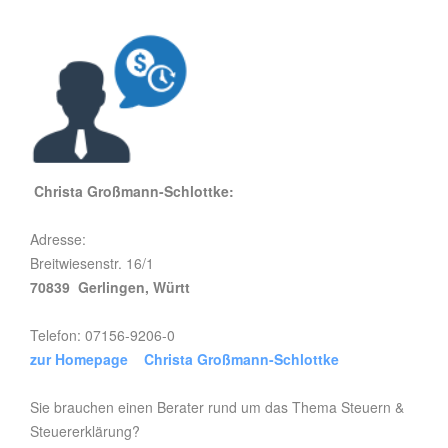
Christa Großmann-Schlottke:
Adresse:
Breitwiesenstr. 16/1
70839 Gerlingen, Württ
Telefon: 07156-9206-0
zur Homepage Christa Großmann-Schlottke
Sie brauchen einen Berater rund um das Thema Steuern &
Steuererklärung?