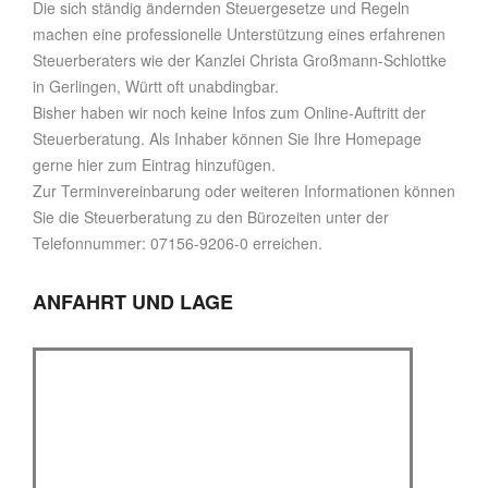
Die sich ständig ändernden Steuergesetze und Regeln
machen eine professionelle Unterstützung eines erfahrenen
Steuerberaters wie der Kanzlei Christa Großmann-Schlottke
in Gerlingen, Württ oft unabdingbar.
Bisher haben wir noch keine Infos zum Online-Auftritt der
Steuerberatung. Als Inhaber können Sie Ihre Homepage
gerne hier zum Eintrag hinzufügen.
Zur Terminvereinbarung oder weiteren Informationen können
Sie die Steuerberatung zu den Bürozeiten unter der
Telefonnummer: 07156-9206-0 erreichen.
ANFAHRT UND LAGE