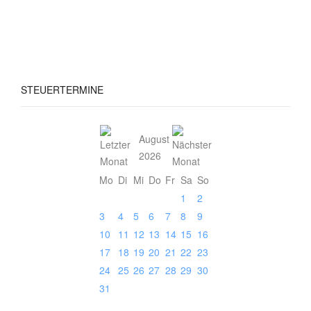
STEUERTERMINE
August
2026
Mo
Di
Mi
Do
Fr
Sa
So
1
2
3
4
5
6
7
8
9
10
11
12
13
14
15
16
17
18
19
20
21
22
23
24
25
26
27
28
29
30
31