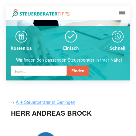
Kostenlos
Einfach
Schnell
Wir finden den passenden Steuerberater in Ihrer Nähe!
Finden
-->
Alle Steuerberater in Gerlingen
HERR ANDREAS BROCK