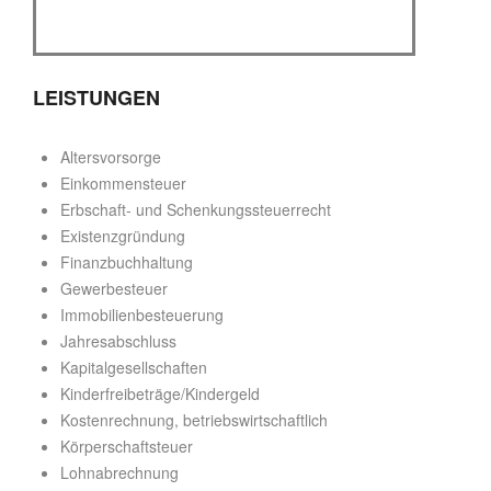
LEISTUNGEN
Altersvorsorge
Einkommensteuer
Erbschaft- und Schenkungssteuerrecht
Existenzgründung
Finanzbuchhaltung
Gewerbesteuer
Immobilienbesteuerung
Jahresabschluss
Kapitalgesellschaften
Kinderfreibeträge/Kindergeld
Kostenrechnung, betriebswirtschaftlich
Körperschaftsteuer
Lohnabrechnung