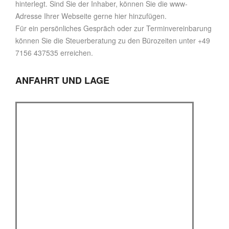
hinterlegt. Sind Sie der Inhaber, können Sie die www-
Adresse Ihrer Webseite gerne hier hinzufügen.
Für ein persönliches Gespräch oder zur Terminvereinbarung
können Sie die Steuerberatung zu den Bürozeiten unter +49
7156 437535 erreichen.
ANFAHRT UND LAGE