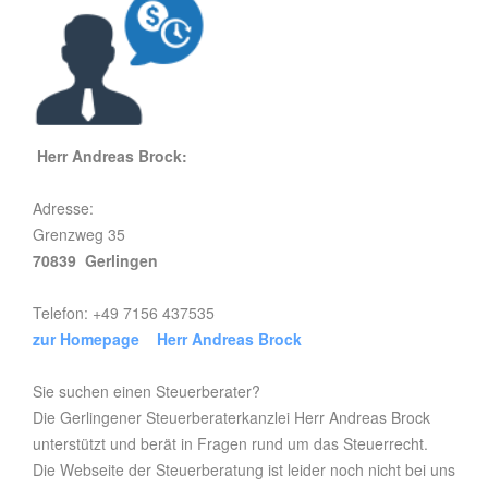
Herr Andreas Brock:
Adresse:
Grenzweg 35
70839 Gerlingen
Telefon: +49 7156 437535
zur Homepage Herr Andreas Brock
Sie suchen einen Steuerberater?
Die Gerlingener Steuerberaterkanzlei Herr Andreas Brock
unterstützt und berät in Fragen rund um das Steuerrecht.
Die Webseite der Steuerberatung ist leider noch nicht bei uns