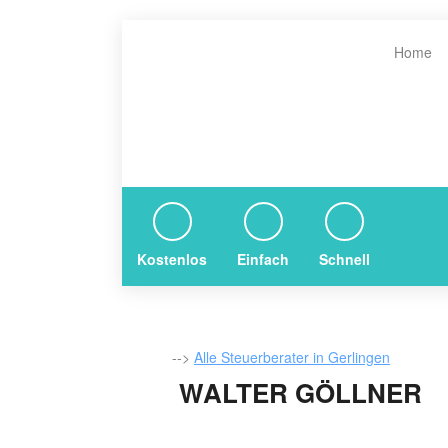
Home
Kostenlos
Einfach
Schnell
-->
Alle Steuerberater in Gerlingen
WALTER GÖLLNER