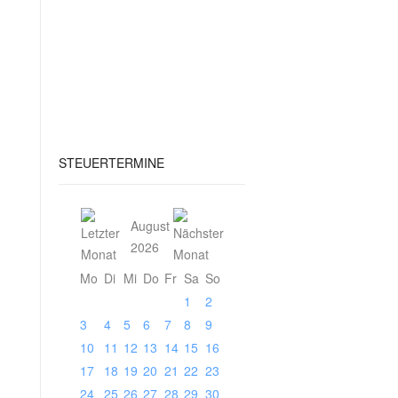
STEUERTERMINE
August
2026
Mo
Di
Mi
Do
Fr
Sa
So
1
2
3
4
5
6
7
8
9
10
11
12
13
14
15
16
17
18
19
20
21
22
23
24
25
26
27
28
29
30