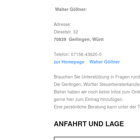
Walter Göllner:
Adresse:
Dieselstr. 32
70839 Gerlingen, Württ
Telefon: 07156-43620-0
zur Homepage Walter Göllner
Brauchen Sie Unterstützung in Fragen ru
Die Gerlingen, Württer Steuerberaterkanzle
Bisher haben wir noch keine Infos zum Onli
gerne hier zum Eintrag hinzufügen.
Eine persönliche Beratung kann unter der
ANFAHRT UND LAGE