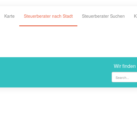
Karte
Steuerberater nach Stadt
Steuerberater Suchen
K
Wir finden