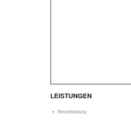
LEISTUNGEN
Steuerberatung