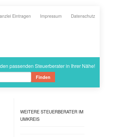
anzlei Eintragen
Impressum
Datenschutz
 den passenden Steuerberater in Ihrer Nähe!
Finden
WEITERE
STEUERBERATER IM
UMKREIS