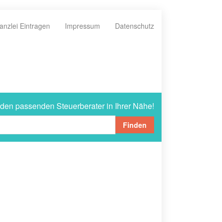
anzlei Eintragen
Impressum
Datenschutz
 den passenden Steuerberater in Ihrer Nähe!
Finden