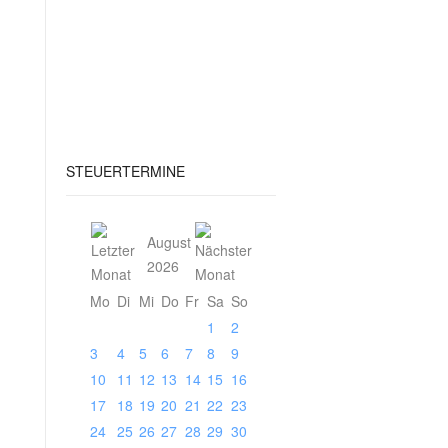
STEUERTERMINE
August
2026
Mo
Di
Mi
Do
Fr
Sa
So
1
2
3
4
5
6
7
8
9
10
11
12
13
14
15
16
17
18
19
20
21
22
23
24
25
26
27
28
29
30