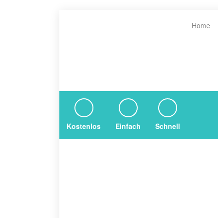
Home
Kostenlos
Einfach
Schnell