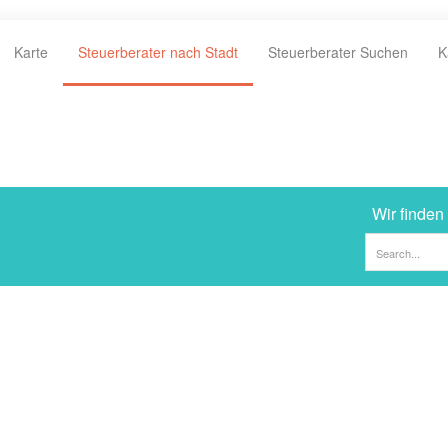
Karte
Steuerberater nach Stadt
Steuerberater Suchen
K
Wir finden