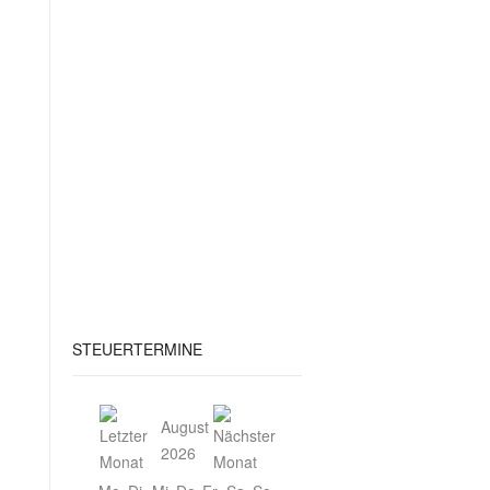
STEUERTERMINE
August
2026