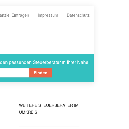
anzlei Eintragen
Impressum
Datenschutz
 den passenden Steuerberater in Ihrer Nähe!
Finden
WEITERE
STEUERBERATER IM
UMKREIS