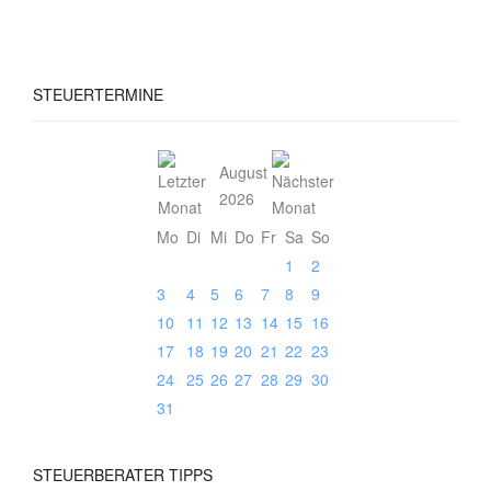
STEUERTERMINE
August
2026
Mo
Di
Mi
Do
Fr
Sa
So
1
2
3
4
5
6
7
8
9
10
11
12
13
14
15
16
17
18
19
20
21
22
23
24
25
26
27
28
29
30
31
STEUERBERATER
TIPPS