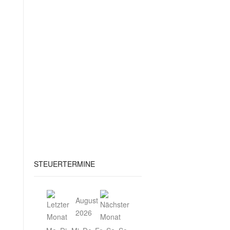
STEUERTERMINE
August
2026