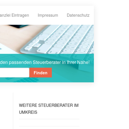
anzlei Eintragen
Impressum
Datenschutz
 den passenden Steuerberater in Ihrer Nähe!
Finden
WEITERE
STEUERBERATER IM
UMKREIS