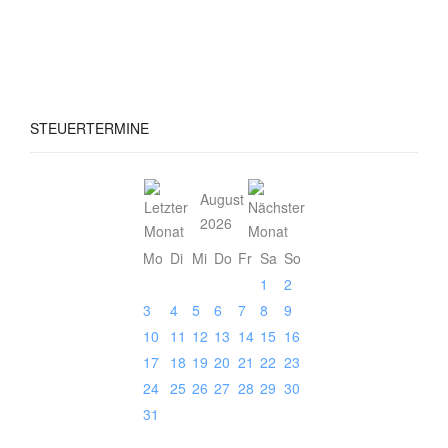
STEUERTERMINE
August
2026
Mo
Di
Mi
Do
Fr
Sa
So
1
2
3
4
5
6
7
8
9
10
11
12
13
14
15
16
17
18
19
20
21
22
23
24
25
26
27
28
29
30
31