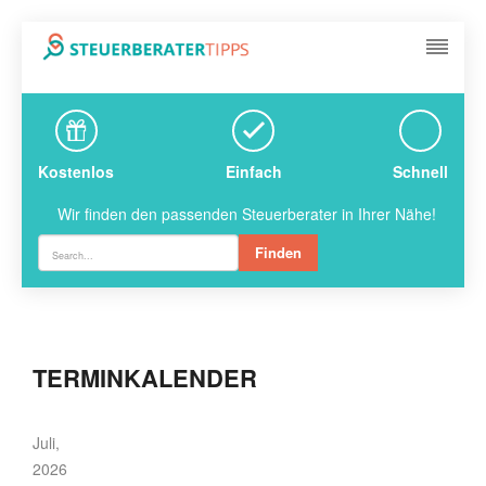
Kostenlos
Einfach
Schnell
Wir finden den passenden Steuerberater in Ihrer Nähe!
Finden
TERMINKALENDER
Juli,
2026